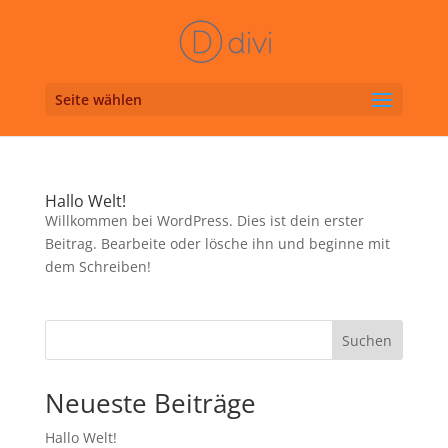
Seite wählen
Hallo Welt!
Willkommen bei WordPress. Dies ist dein erster
Beitrag. Bearbeite oder lösche ihn und beginne mit
dem Schreiben!
Suchen
Neueste Beiträge
Hallo Welt!