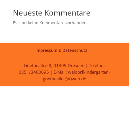
Neueste Kommentare
Es sind keine Kommentare vorhanden.
Impressum & Datenschutz
Goetheallee 8, 01309 Dresden | Telefon:
0351/3400695 | E-Mail: waldorfkindergarten-
goetheallee(at)web.de