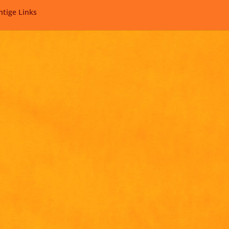
htige Links