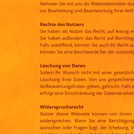
Nehmen Sie mit uns als Websitebetreiber du
zur Bearbeitung und Beantwortung Ihrer Anfr
Rechte des Nutzers
Sie haben als Nutzer das Recht, auf Antrag 
Sie haben außerdem das Recht auf Berichti
Falls zutreffend, können Sie auch Ihr Recht 
können Sie eine Beschwerde bei der zuständi
Löschung von Daten
Sofern Ihr Wunsch nicht mit einer gesetzlich
Löschung Ihrer Daten. Von uns gespeichert
Aufbewahrungsfristen geben, gelöscht. Falls 
erfolgt eine Einschränkung der Datenverarbei
Widerspruchsrecht
Nutzer dieser Webseite können von ihrem 
widersprechen. Wenn Sie eine Berichtigun
wünschen oder Fragen bzgl. der Erhebung, V