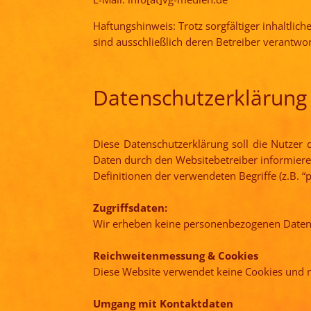
Haftungshinweis: Trotz sorgfältiger inhaltlich
sind ausschließlich deren Betreiber verantwor
Datenschutzerklärung
Diese Datenschutzerklärung soll die Nutze
Daten durch den Websitebetreiber informier
Definitionen der verwendeten Begriffe (z.B. 
Zugriffsdaten:
Wir erheben keine personenbezogenen Daten
Reichweitenmessung & Cookies
Diese Website verwendet keine Cookies und
Umgang mit Kontaktdaten