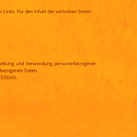
 Links. Für den Inhalt der verlinkten Seiten
 Erhebung und Verwendung personenbezogener
nbezogenen Daten.
 4 DSGVO.