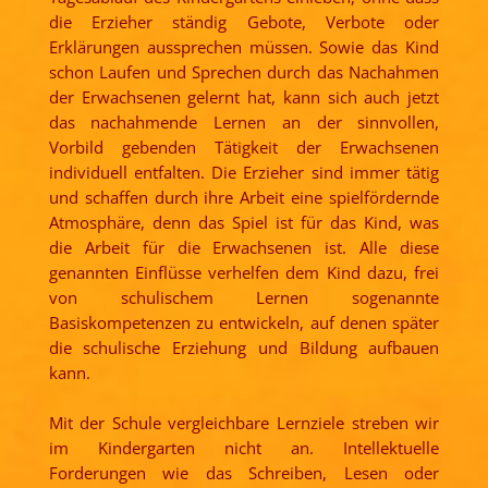
die Erzieher ständig Gebote, Verbote oder
Erklärungen aussprechen müssen. Sowie das Kind
schon Laufen und Sprechen durch das Nachahmen
der Erwachsenen gelernt hat, kann sich auch jetzt
das nachahmende Lernen an der sinnvollen,
Vorbild gebenden Tätigkeit der Erwachsenen
individuell entfalten. Die Erzieher sind immer tätig
und schaffen durch ihre Arbeit eine spielfördernde
Atmosphäre, denn das Spiel ist für das Kind, was
die Arbeit für die Erwachsenen ist. Alle diese
genannten Einflüsse verhelfen dem Kind dazu, frei
von schulischem Lernen sogenannte
Basiskompetenzen zu entwickeln, auf denen später
die schulische Erziehung und Bildung aufbauen
kann.
Mit der Schule vergleichbare Lernziele streben wir
im Kindergarten nicht an. Intellektuelle
Forderungen wie das Schreiben, Lesen oder