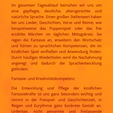
Im gesamten Tagesablauf bemühen wir uns um
eine gepflegte, deutliche, altersgerechte und
natürliche Sprache. Einen großen Stellenwert haben
bei uns Lieder, Geschichten, Verse und Reime, wie
beispielsweise das Puppenspiel oder das frei
erzählte Märchen im täglichen Mittagskreis. Sie
regen die Fantasie an, erweitern den Wortschatz
und führen zu sprachlichen Kompetenzen, die im
kindlichen Spiel einfließen und Anwendung finden.
Durch häufiges Wiederholen wird die Nachahmung
angeregt und dadurch die Sprachentwicklung
gefördert.
Fantasie- und Kreativitätskompetenz
Die Entwicklung und Pflege der kindlichen
Fantasiekräfte ist uns ganz besonders wichtig und
nimmt in der Freispiel- und Geschichtenzeit, in
Reigen und Eurythmie ganz konkrete Gestalt an.
Unfertige, nicht genormte und freilassende