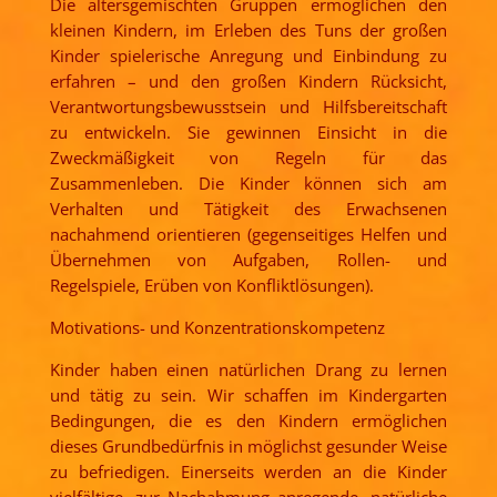
Die altersgemischten Gruppen ermöglichen den
kleinen Kindern, im Erleben des Tuns der großen
Kinder spielerische Anregung und Einbindung zu
erfahren – und den großen Kindern Rücksicht,
Verantwortungsbewusstsein und Hilfsbereitschaft
zu entwickeln. Sie gewinnen Einsicht in die
Zweckmäßigkeit von Regeln für das
Zusammenleben. Die Kinder können sich am
Verhalten und Tätigkeit des Erwachsenen
nachahmend orientieren (gegenseitiges Helfen und
Übernehmen von Aufgaben, Rollen- und
Regelspiele, Erüben von Konfliktlösungen).
Motivations- und Konzentrationskompetenz
Kinder haben einen natürlichen Drang zu lernen
und tätig zu sein. Wir schaffen im Kindergarten
Bedingungen, die es den Kindern ermöglichen
dieses Grundbedürfnis in möglichst gesunder Weise
zu befriedigen. Einerseits werden an die Kinder