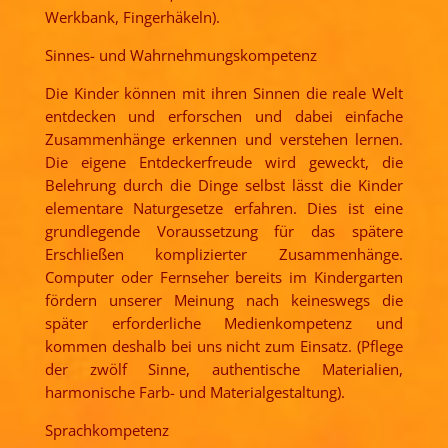
Werkbank, Fingerhäkeln).
Sinnes- und Wahrnehmungskompetenz
Die Kinder können mit ihren Sinnen die reale Welt
entdecken und erforschen und dabei einfache
Zusammenhänge erkennen und verstehen lernen.
Die eigene Entdeckerfreude wird geweckt, die
Belehrung durch die Dinge selbst lässt die Kinder
elementare Naturgesetze erfahren. Dies ist eine
grundlegende Voraussetzung für das spätere
Erschließen komplizierter Zusammenhänge.
Computer oder Fernseher bereits im Kindergarten
fördern unserer Meinung nach keineswegs die
später erforderliche Medienkompetenz und
kommen deshalb bei uns nicht zum Einsatz. (Pflege
der zwölf Sinne, authentische Materialien,
harmonische Farb- und Materialgestaltung).
Sprachkompetenz