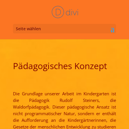
Seite wählen
Pädagogisches Konzept
Die Grundlage unserer Arbeit im Kindergarten ist
die Pädagogik Rudolf Steiners, die
Waldorfpädagogik. Dieser pädagogische Ansatz ist
nicht programmatischer Natur, sondern er enthält
die Aufforderung an die Kindergärtnerinnen, die
Gesetze der menschlichen Entwicklung zu studieren