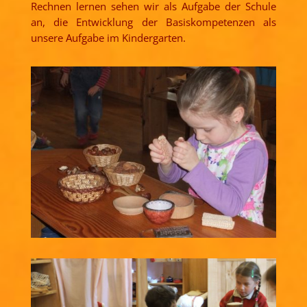
Rechnen lernen sehen wir als Aufgabe der Schule
an, die Entwicklung der Basiskompetenzen als
unsere Aufgabe im Kindergarten.