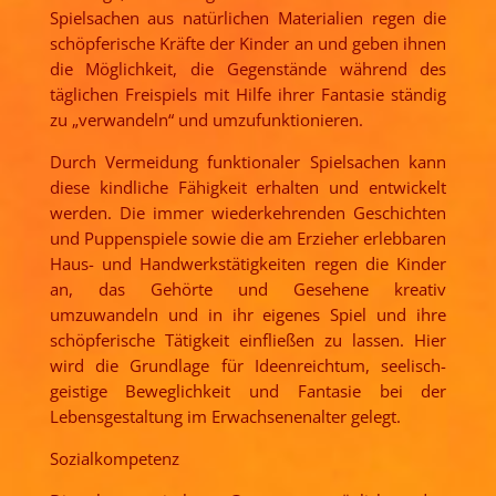
Spielsachen aus natürlichen Materialien regen die
schöpferische Kräfte der Kinder an und geben ihnen
die Möglichkeit, die Gegenstände während des
täglichen Freispiels mit Hilfe ihrer Fantasie ständig
zu „verwandeln“ und umzufunktionieren.
Durch Vermeidung funktionaler Spielsachen kann
diese kindliche Fähigkeit erhalten und entwickelt
werden. Die immer wiederkehrenden Geschichten
und Puppenspiele sowie die am Erzieher erlebbaren
Haus- und Handwerkstätigkeiten regen die Kinder
an, das Gehörte und Gesehene kreativ
umzuwandeln und in ihr eigenes Spiel und ihre
schöpferische Tätigkeit einfließen zu lassen. Hier
wird die Grundlage für Ideenreichtum, seelisch-
geistige Beweglichkeit und Fantasie bei der
Lebensgestaltung im Erwachsenenalter gelegt.
Sozialkompetenz