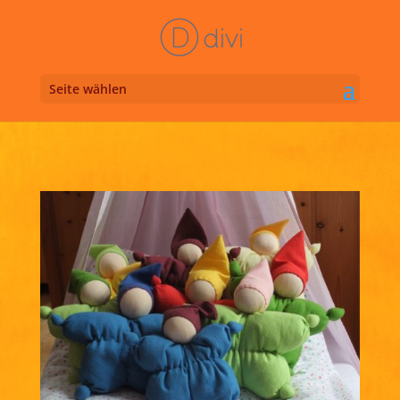
Seite wählen