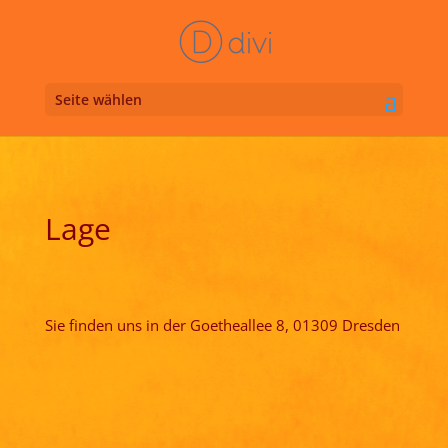
Seite wählen
Lage
Sie finden uns in der Goetheallee 8, 01309 Dresden